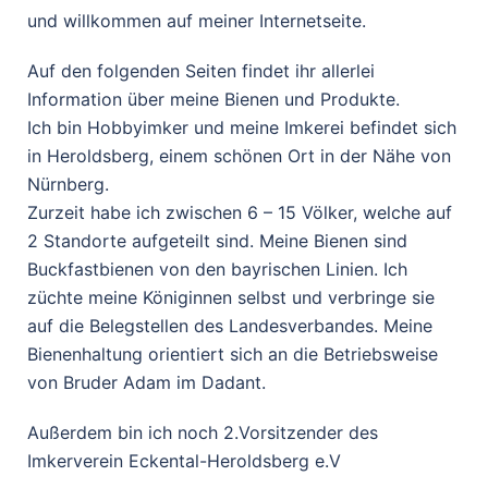
und willkommen auf meiner Internetseite.
Auf den folgenden Seiten findet ihr allerlei
Information über meine Bienen und Produkte.
Ich bin Hobbyimker und meine Imkerei befindet sich
in Heroldsberg, einem schönen Ort in der Nähe von
Nürnberg.
Zurzeit habe ich zwischen 6 – 15 Völker, welche auf
2 Standorte aufgeteilt sind. Meine Bienen sind
Buckfastbienen von den bayrischen Linien. Ich
züchte meine Königinnen selbst und verbringe sie
auf die Belegstellen des Landesverbandes. Meine
Bienenhaltung orientiert sich an die Betriebsweise
von Bruder Adam im Dadant.
Außerdem bin ich noch 2.Vorsitzender des
Imkerverein Eckental-Heroldsberg e.V