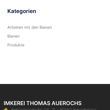
Kategorien
Arbieten mit den Bienen
Bienen
Produkte
IMKEREI THOMAS AUEROCHS
Behringersdorfer Str. 10 - 90562 Heroldsberg