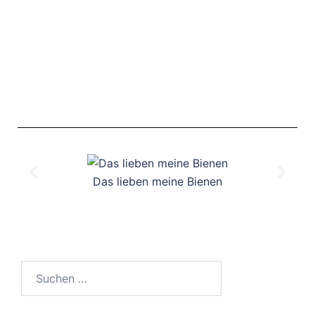
Das lieben meine Bienen