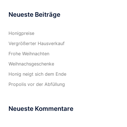
Neueste Beiträge
Honigpreise
Vergrößerter Hausverkauf
Frohe Weihnachten
Weihnachsgeschenke
Honig neigt sich dem Ende
Propolis vor der Abfüllung
Neueste Kommentare