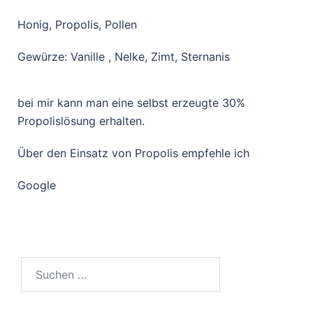
Honig, Propolis, Pollen
Gewürze: Vanille , Nelke, Zimt, Sternanis
bei mir kann man eine selbst
erzeugte 30%
Propolislösung
erhalten.
Über den Einsatz von Propolis
empfehle ich
Google