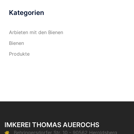
Kategorien
Arbieten mit den Bienen
Bienen
Produkte
IMKEREI THOMAS AUEROCHS
Behringersdorfer Str. 10 - 90562 Heroldsberg