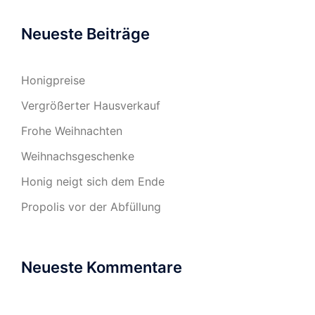
Neueste Beiträge
Honigpreise
Vergrößerter Hausverkauf
Frohe Weihnachten
Weihnachsgeschenke
Honig neigt sich dem Ende
Propolis vor der Abfüllung
Neueste Kommentare