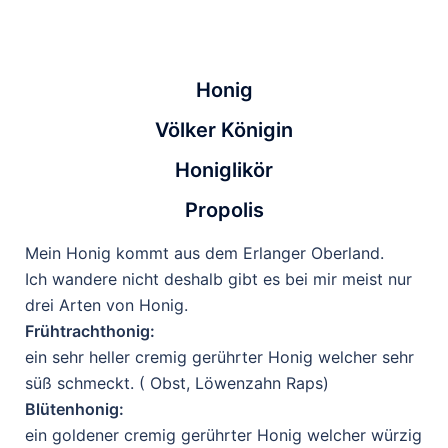
Honig
Völker Königin
Honiglikör
Propolis
Mein Honig kommt aus dem
Erlanger Oberland.
Ich wandere nicht deshalb gibt es
bei mir meist nur
drei Arten von Honig.
Frühtrachthonig:
ein sehr heller cremig gerührter
Honig welcher sehr
süß
schmeckt. ( Obst, Löwenzahn
Raps)
Blütenhonig:
ein goldener cremig gerührter
Honig welcher würzig