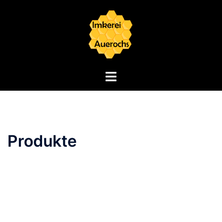
Produkte