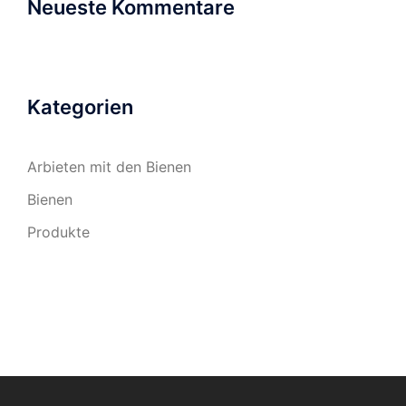
Neueste Kommentare
Kategorien
Arbieten mit den Bienen
Bienen
Produkte