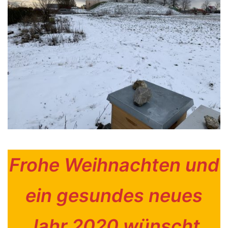
Frohe Weihnachten und
ein gesundes neues
Jahr
2020
wünscht