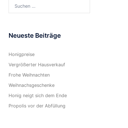
Suchen
nach:
Neueste Beiträge
Honigpreise
Vergrößerter Hausverkauf
Frohe Weihnachten
Weihnachsgeschenke
Honig neigt sich dem Ende
Propolis vor der Abfüllung