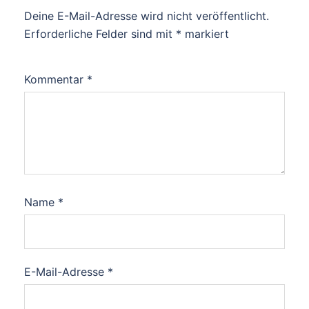
Deine E-Mail-Adresse wird nicht veröffentlicht.
Erforderliche Felder sind mit
*
markiert
Kommentar
*
Name
*
E-Mail-Adresse
*