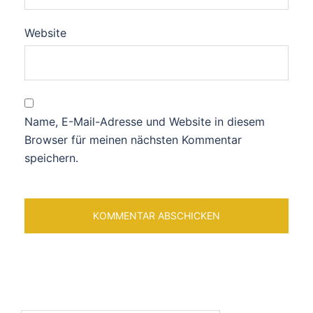
Website
Name, E-Mail-Adresse und Website in diesem
Browser für meinen nächsten Kommentar
speichern.