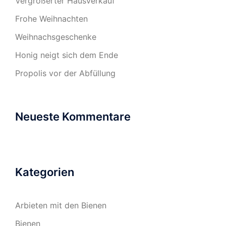
Vergrößerter Hausverkauf
Frohe Weihnachten
Weihnachsgeschenke
Honig neigt sich dem Ende
Propolis vor der Abfüllung
Neueste Kommentare
Kategorien
Arbieten mit den Bienen
Bienen