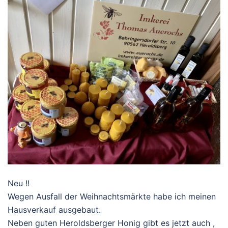
Neu !!
Wegen Ausfall der Weihnachtsmärkte habe ich meinen
Hausverkauf ausgebaut.
Neben guten Heroldsberger Honig gibt es jetzt auch ,