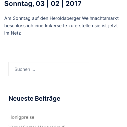
Sonntag, 03 | 02 | 2017
Am Sonntag auf den Heroldsberger Weihnachtsmarkt
beschloss ich eine Imkerseite zu erstellen sie ist jetzt
im Netz
Suchen
nach:
Neueste Beiträge
Honigpreise