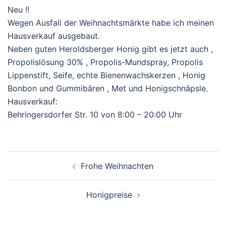
Neu !!
Wegen Ausfall der Weihnachtsmärkte habe ich meinen
Hausverkauf ausgebaut.
Neben guten Heroldsberger Honig gibt es jetzt auch ,
Propolislösung 30% , Propolis-Mundspray, Propolis
Lippenstift, Seife, echte Bienenwachskerzen , Honig
Bonbon und Gummibären , Met und Honigschnäpsle.
Hausverkauf:
Behringersdorfer Str. 10 von 8:00 – 20:00 Uhr
Beitragsnavigation
Frohe Weihnachten
Honigpreise