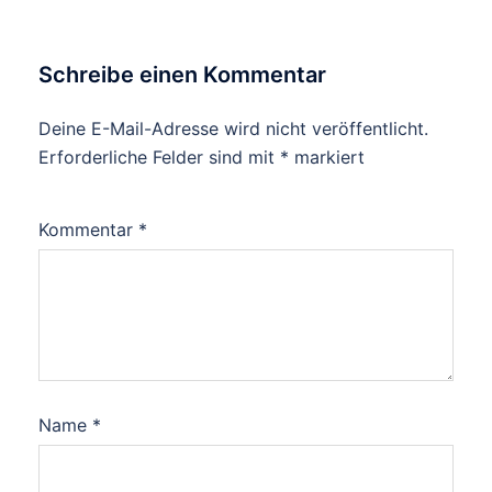
Schreibe einen Kommentar
Deine E-Mail-Adresse wird nicht veröffentlicht.
Erforderliche Felder sind mit
*
markiert
Kommentar
*
Name
*