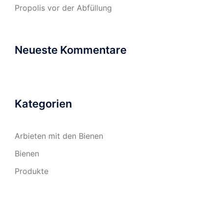
Propolis vor der Abfüllung
Neueste Kommentare
Kategorien
Arbieten mit den Bienen
Bienen
Produkte