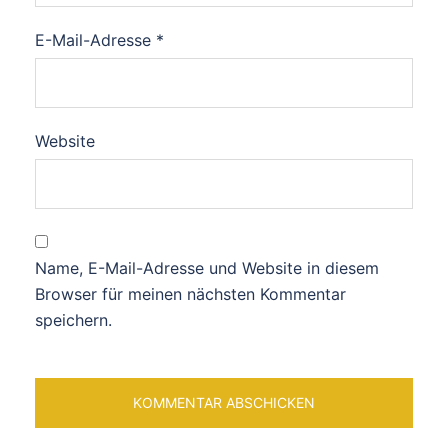
E-Mail-Adresse
*
Website
Name, E-Mail-Adresse und Website in diesem
Browser für meinen nächsten Kommentar
speichern.