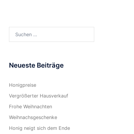
Suchen
nach:
Neueste Beiträge
Honigpreise
Vergrößerter Hausverkauf
Frohe Weihnachten
Weihnachsgeschenke
Honig neigt sich dem Ende