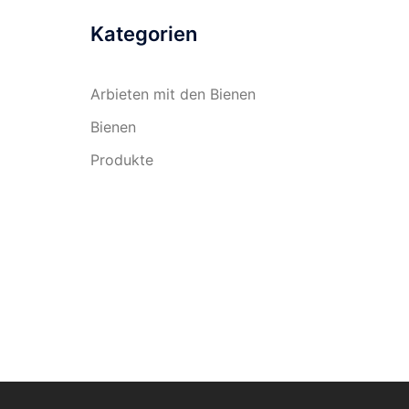
Kategorien
Arbieten mit den Bienen
Bienen
Produkte