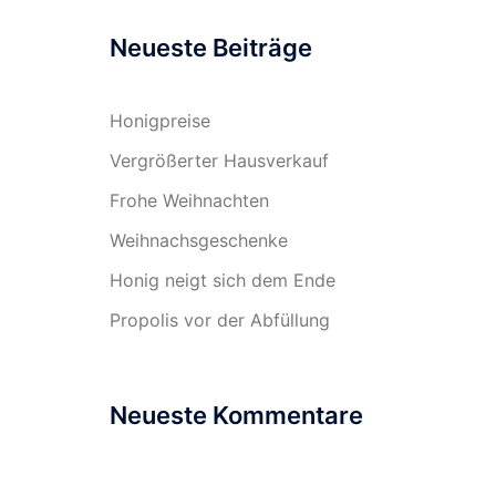
Neueste Beiträge
Honigpreise
Vergrößerter Hausverkauf
Frohe Weihnachten
Weihnachsgeschenke
Honig neigt sich dem Ende
Propolis vor der Abfüllung
Neueste Kommentare