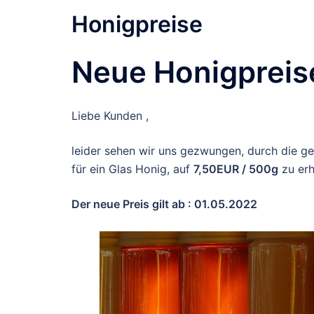
Honigpreise
Neue Honigpreis
Liebe Kunden ,
leider sehen wir uns gezwungen, durch die ges
für ein Glas Honig, auf
7,50EUR / 500g
zu erh
Der neue Preis gilt ab : 01.05.2022