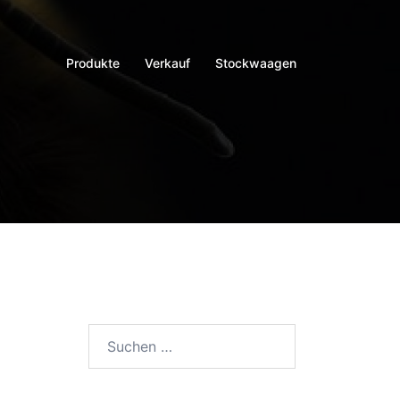
Produkte
Verkauf
Stockwaagen
Suchen
nach: