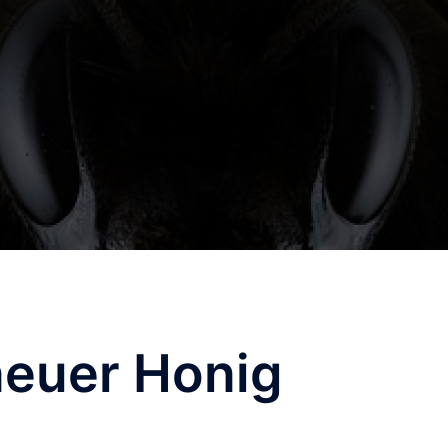
neuer Honig