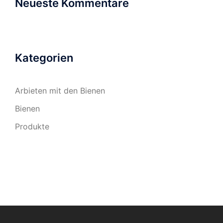
Neueste Kommentare
Kategorien
Arbieten mit den Bienen
Bienen
Produkte