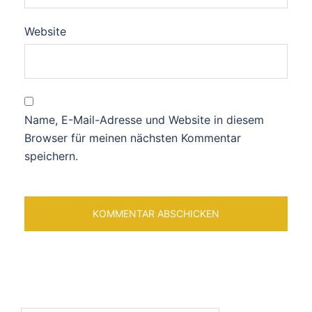
Website
Name, E-Mail-Adresse und Website in diesem
Browser für meinen nächsten Kommentar
speichern.