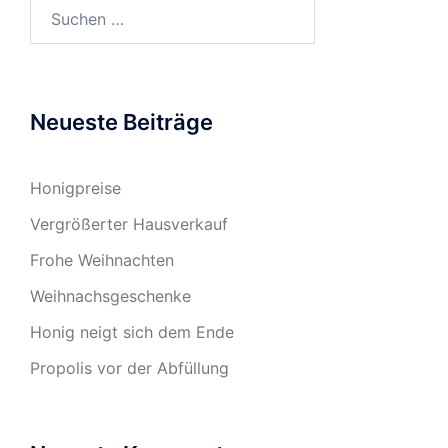
Suchen
nach:
Neueste Beiträge
Honigpreise
Vergrößerter Hausverkauf
Frohe Weihnachten
Weihnachsgeschenke
Honig neigt sich dem Ende
Propolis vor der Abfüllung