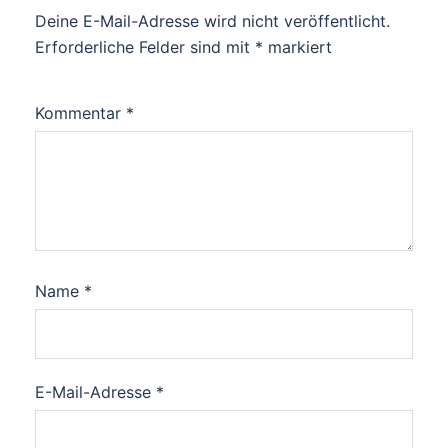
Deine E-Mail-Adresse wird nicht veröffentlicht.
Erforderliche Felder sind mit
*
markiert
Kommentar
*
Name
*
E-Mail-Adresse
*