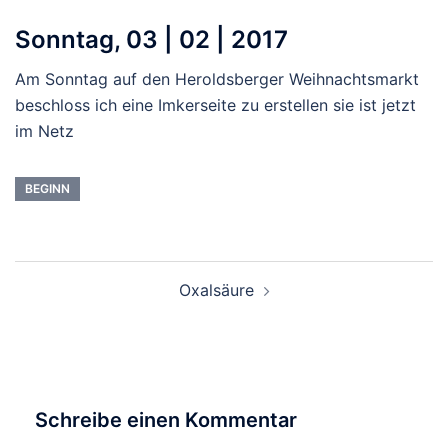
Sonntag, 03 | 02 | 2017
Am Sonntag auf den Heroldsberger Weihnachtsmarkt
beschloss ich eine Imkerseite zu erstellen sie ist jetzt
im Netz
BEGINN
Beitragsnavigation
Oxalsäure
Schreibe einen Kommentar